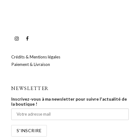
Crédits & Mentions légales
Paiement & Livraison
NEWSLETTER
Inscrivez-vous à ma newsletter pour suivre l'actualité de
la boutique !