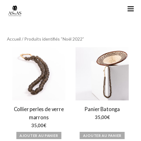
Accueil
/ Produits identifiés “Noël 2022”
Collier perles de verre
Panier Batonga
marrons
35,00
€
35,00
€
AJOUTER AU PANIER
AJOUTER AU PANIER