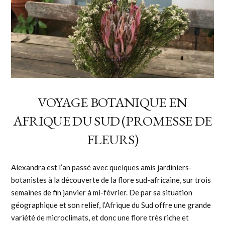
25 octobre
2019
VOYAGE BOTANIQUE EN
AFRIQUE DU SUD (PROMESSE DE
FLEURS)
Alexandra est l’an passé avec quelques amis jardiniers-
botanistes à la découverte de la flore sud-africaine, sur trois
semaines de fin janvier à mi-février. De par sa situation
géographique et son relief, l’Afrique du Sud offre une grande
variété de microclimats, et donc une flore très riche et