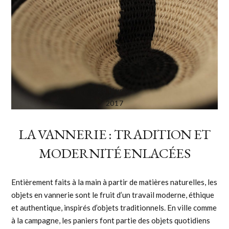
28 février
2017
LA VANNERIE : TRADITION ET
MODERNITÉ ENLACÉES
Entièrement faits à la main à partir de matières naturelles, les
objets en vannerie sont le fruit d’un travail moderne, éthique
et authentique, inspirés d’objets traditionnels. En ville comme
à la campagne, les paniers font partie des objets quotidiens