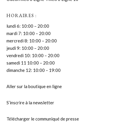
HORAIRES :
lundi 6: 10:00 – 20:00
mardi 7: 10:00 – 20:00
mercredi 8: 10:00 – 20:00
jeudi 9: 10:00 – 20:00
vendredi 10: 10:00 – 20:00
samedi 11 10:00 – 20:00
dimanche 12: 10:00 – 19:00
Aller sur la boutique en ligne
S’inscrire à la newsletter
Télécharger le communiqué de presse