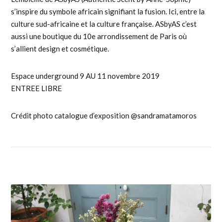
s’inspire du symbole africain signifiant la fusion. Ici, entre la
culture sud-africaine et la culture française. ASbyAS c’est
aussi une boutique du 10e arrondissement de Paris où
s’allient design et cosmétique.
Espace underground 9 AU 11 novembre 2019
ENTREE LIBRE
Crédit photo catalogue d’exposition @sandramatamoros