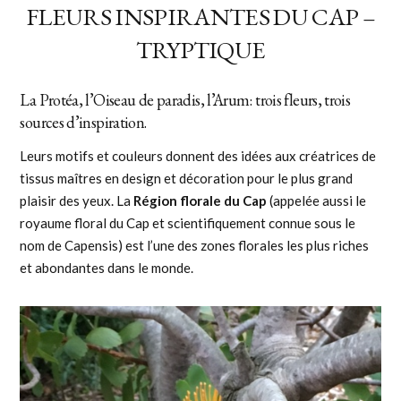
FLEURS INSPIRANTES DU CAP –
TRYPTIQUE
La Protéa, l’Oiseau de paradis, l’Arum: trois fleurs, trois
sources d’inspiration.
Leurs motifs et couleurs donnent des idées aux créatrices de
tissus maîtres en design et décoration pour le plus grand
plaisir des yeux. La
Région florale du Cap
(appelée aussi le
royaume floral du Cap et scientifiquement connue sous le
nom de Capensis) est l’une des zones florales les plus riches
et abondantes dans le monde.