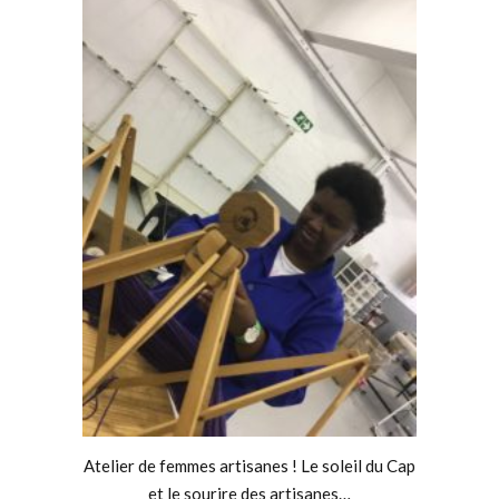
Atelier de femmes artisanes ! Le soleil du Cap
et le sourire des artisanes…