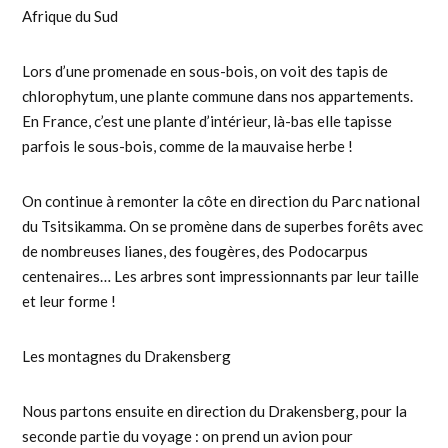
Afrique du Sud
Lors d’une promenade en sous-bois, on voit des tapis de
chlorophytum, une plante commune dans nos appartements.
En France, c’est une plante d’intérieur, là-bas elle tapisse
parfois le sous-bois, comme de la mauvaise herbe !
On continue à remonter la côte en direction du Parc national
du Tsitsikamma. On se promène dans de superbes forêts avec
de nombreuses lianes, des fougères, des Podocarpus
centenaires… Les arbres sont impressionnants par leur taille
et leur forme !
Les montagnes du Drakensberg
Nous partons ensuite en direction du Drakensberg, pour la
seconde partie du voyage : on prend un avion pour