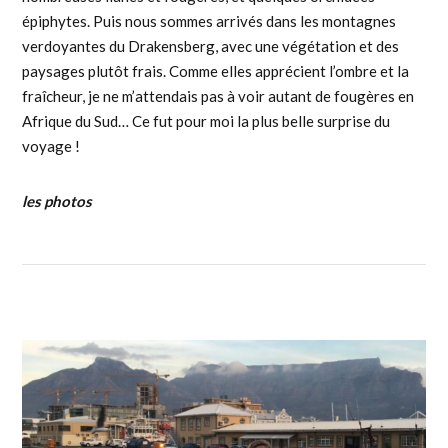
épiphytes. Puis nous sommes arrivés dans les montagnes
verdoyantes du Drakensberg, avec une végétation et des
paysages plutôt frais. Comme elles apprécient l’ombre et la
fraîcheur, je ne m’attendais pas à voir autant de fougères en
Afrique du Sud… Ce fut pour moi la plus belle surprise du
voyage !
les photos