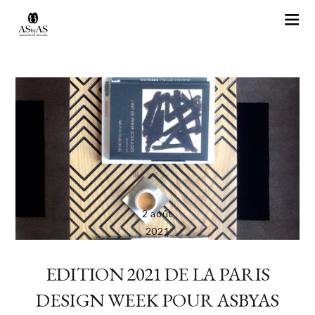
2 août
2021
EDITION 2021 DE LA PARIS
DESIGN WEEK POUR ASBYAS