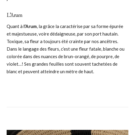
L’Arum
Quant à
l’Arum
, la grâce la caractérise par sa forme épurée
et majestueuse, voire dédaigneuse, par son port hautain.
Toxique, sa fleur a toujours été crainte par nos ancêtres.
Dans le langage des fleurs, c’est une fleur fatale, blanche ou
colorée dans des nuances de brun-orangé, de pourpre, de
violet…! Ses grandes feuilles sont souvent tachetées de
blanc et peuvent atteindre un mètre de haut.