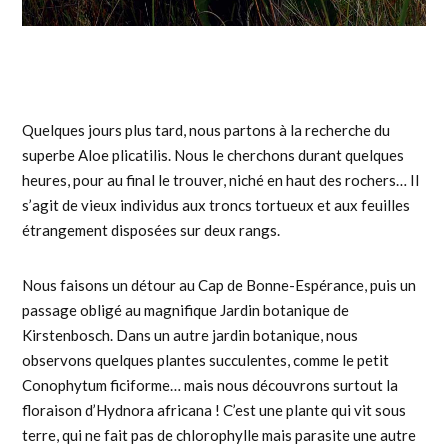
Quelques jours plus tard, nous partons à la recherche du
superbe Aloe plicatilis. Nous le cherchons durant quelques
heures, pour au final le trouver, niché en haut des rochers… Il
s’agit de vieux individus aux troncs tortueux et aux feuilles
étrangement disposées sur deux rangs.
Nous faisons un détour au Cap de Bonne-Espérance, puis un
passage obligé au magnifique Jardin botanique de
Kirstenbosch. Dans un autre jardin botanique, nous
observons quelques plantes succulentes, comme le petit
Conophytum ficiforme… mais nous découvrons surtout la
floraison d’Hydnora africana ! C’est une plante qui vit sous
terre, qui ne fait pas de chlorophylle mais parasite une autre