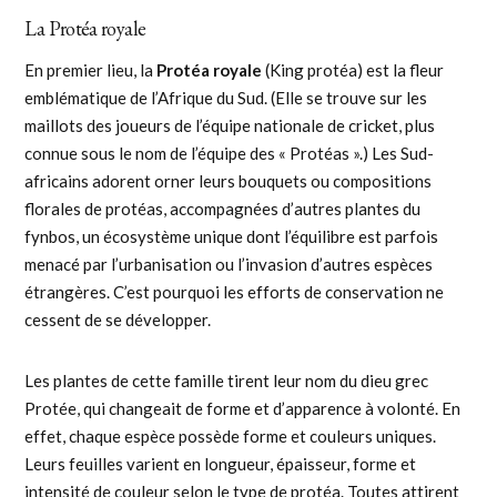
La Protéa royale
En premier lieu, la
Protéa royale
(King protéa) est la fleur
emblématique de l’Afrique du Sud. (Elle se trouve sur les
maillots des joueurs de l’équipe nationale de cricket, plus
connue sous le nom de l’équipe des « Protéas ».) Les Sud-
africains adorent orner leurs bouquets ou compositions
florales de protéas, accompagnées d’autres plantes du
fynbos, un écosystème unique dont l’équilibre est parfois
menacé par l’urbanisation ou l’invasion d’autres espèces
étrangères. C’est pourquoi les efforts de conservation ne
cessent de se développer.
Les plantes de cette famille tirent leur nom du dieu grec
Protée, qui changeait de forme et d’apparence à volonté. En
effet, chaque espèce possède forme et couleurs uniques.
Leurs feuilles varient en longueur, épaisseur, forme et
intensité de couleur selon le type de protéa. Toutes attirent