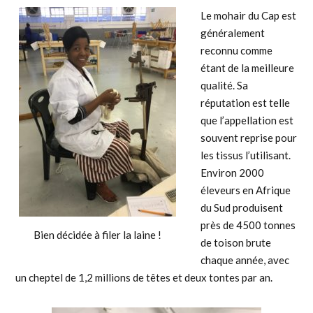
Le mohair du Cap est
généralement
reconnu comme
étant de la meilleure
qualité. Sa
réputation est telle
que l’appellation est
souvent reprise pour
les tissus l’utilisant.
Environ 2000
éleveurs en Afrique
du Sud produisent
près de 4500 tonnes
Bien décidée à filer la laine !
de toison brute
chaque année, avec
un cheptel de 1,2 millions de têtes et deux tontes par an.