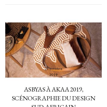
25 octobre
2019
ASBYAS À AKAA 2019,
SCÉNOGRAPHIE DU DESIGN
SUD-AFRICAIN