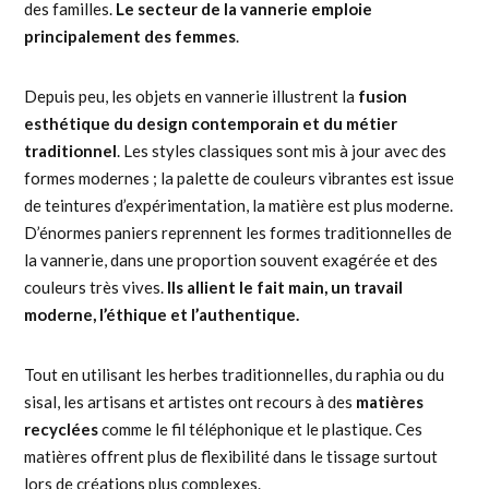
des familles.
Le secteur de la vannerie emploie
principalement des femmes
.
Depuis peu, les objets en vannerie illustrent la
fusion
esthétique du design contemporain et du métier
traditionnel
. Les styles classiques sont mis à jour avec des
formes modernes ; la palette de couleurs vibrantes est issue
de teintures d’expérimentation, la matière est plus moderne.
D’énormes paniers reprennent les formes traditionnelles de
la vannerie, dans une proportion souvent exagérée et des
couleurs très vives.
Ils allient le fait main, un travail
moderne, l’éthique et l’authentique.
Tout en utilisant les herbes traditionnelles, du raphia ou du
sisal, les artisans et artistes ont recours à des
matières
recyclées
comme le fil téléphonique et le plastique. Ces
matières offrent plus de flexibilité dans le tissage surtout
lors de créations plus complexes.