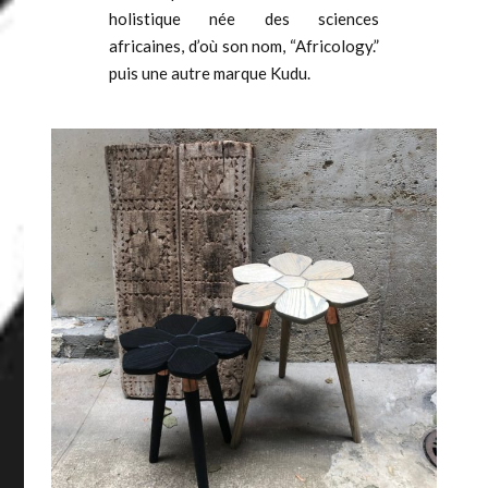
holistique née des sciences
africaines, d’où son nom, “Africology.”
puis une autre marque Kudu.