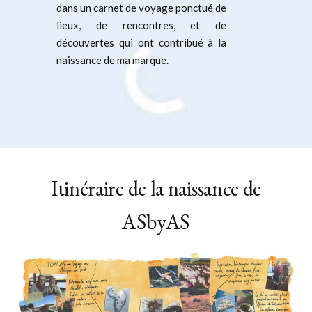
dans un carnet de voyage ponctué de
lieux, de rencontres, et de
découvertes qui ont contribué à la
naissance de ma marque.
Itinéraire de la naissance de
ASbyAS