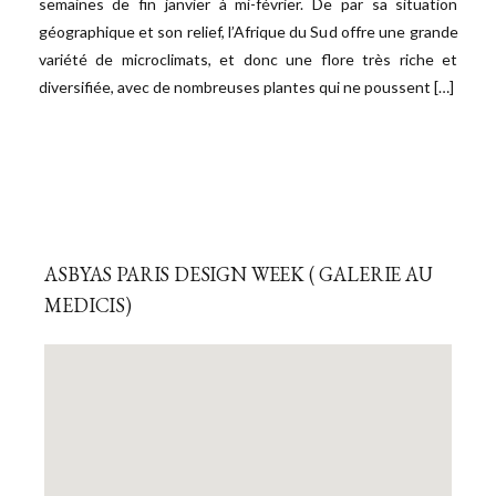
semaines de fin janvier à mi-février. De par sa situation
géographique et son relief, l’Afrique du Sud offre une grande
variété de microclimats, et donc une flore très riche et
diversifiée, avec de nombreuses plantes qui ne poussent […]
ASBYAS PARIS DESIGN WEEK ( GALERIE AU
MEDICIS)