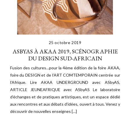
25 octobre 2019
ASBYAS À AKAA 2019, SCÉNOGRAPHIE
DU DESIGN SUD-AFRICAIN
Fusion des cultures…pour la 4ème édition de la foire AKAA,
foire du DESIGN et de l’ART COMTEMPORAIN centrée sur
l’Afrique. Lire AKAA UNDERGROUND avec ASbyAS,
ARTICLE JEUNEAFRIQUE avec ASbyAS Le laboratoire
d’échanges et de pratiques artistiques, est un espace dédié
aux rencontres et aux débats d’idées, ouvert à tous. Venez y
découvrir de nouvelles enseignes […]