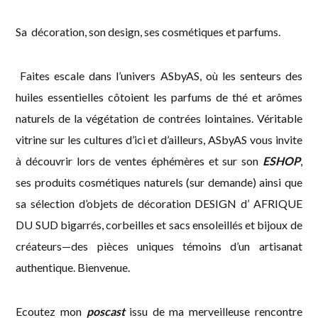
Sa décoration, son design, ses cosmétiques et parfums.
Faites escale dans l’univers ASbyAS, où les senteurs des
huiles essentielles côtoient les parfums de thé et arômes
naturels de la végétation de contrées lointaines. Véritable
vitrine sur les cultures d’ici et d’ailleurs, ASbyAS vous invite
à découvrir lors de ventes éphémères et sur son
ESHOP
,
ses produits cosmétiques naturels (sur demande) ainsi que
sa sélection d’objets de décoration DESIGN d’ AFRIQUE
DU SUD bigarrés, corbeilles et sacs ensoleillés et bijoux de
créateurs—des pièces uniques témoins d’un artisanat
authentique. Bienvenue.
Ecoutez mon
poscast
issu de ma merveilleuse rencontre