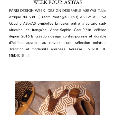
WEEK POUR ASBYAS
PARIS DESIGN WEEK DESIGN DESIRABLE ASBYAS Table
Afrique du Sud (Crédit Photo@au31bis) AS BY AS Rive
Gauche ASbyAS symbolise la fusion entre la culture sud-
africaine et française. Anne-Sophie Cadi-Piélin célèbre
depuis 2016 la création design contemporaine et durable
d’Afrique australe au travers d’une sélection pointue.
Tradition et modernité enlacées. Adresse : 5 RUE DE
MÉDICIS […]