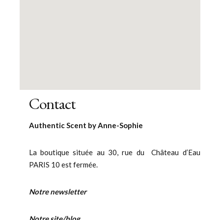
Contact
Authentic Scent by Anne-Sophie
La boutique située au 30, rue du Château d’Eau
PARIS 10 est fermée.
Notre newsletter
Notre site/blog