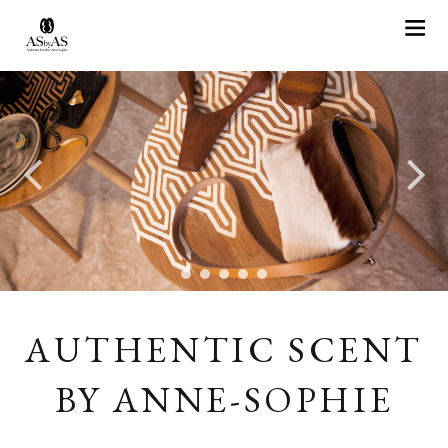
AUTHENTIC SCENT
BY ANNE-SOPHIE