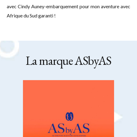
avec Cindy Auney-embarquement pour mon aventure avec
Afrique du Sud garanti !
La marque ASbyAS