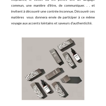
commun, une manière d’être, de communiquer. . . et
invitent à découvrir une contrée inconnue. Découvrir ces
matières vous donnera envie de participer à ce même
voyage aux accents lointains et saveurs d’authenticité.