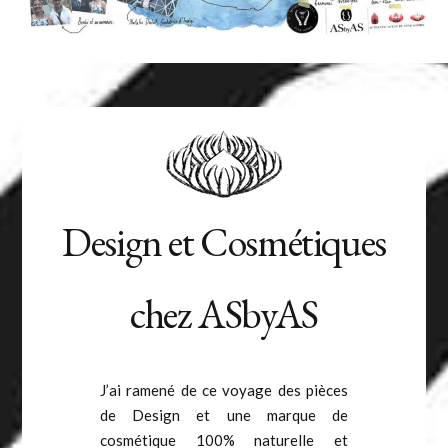
Design et Cosmétiques
chez ASbyAS
J’ai ramené de ce voyage des pièces
de Design et une marque de
cosmétique 100% naturelle et