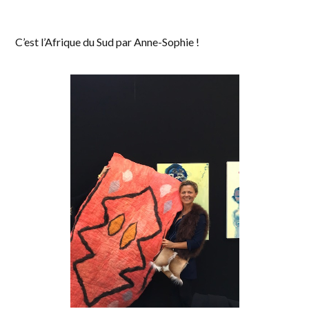
C’est l’Afrique du Sud par Anne-Sophie !