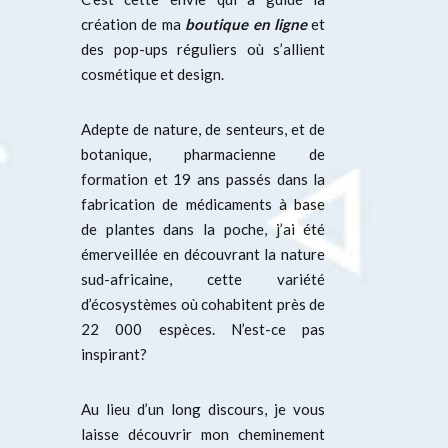
création de ma
boutique en ligne
et
des pop-ups réguliers où s’allient
cosmétique et design.
Adepte de nature, de senteurs, et de
botanique, pharmacienne de
formation et 19 ans passés dans la
fabrication de médicaments à base
de plantes dans la poche, j’ai été
émerveillée en découvrant la nature
sud-africaine, cette variété
d’écosystèmes où cohabitent près de
22 000 espèces. N’est-ce pas
inspirant?
Au lieu d’un long discours, je vous
laisse découvrir mon cheminement