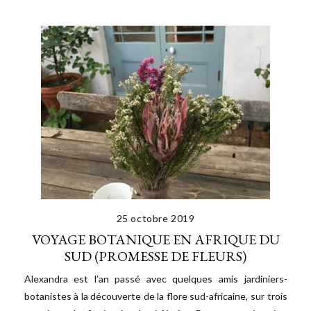
25 octobre 2019
VOYAGE BOTANIQUE EN AFRIQUE DU
SUD (PROMESSE DE FLEURS)
Alexandra est l’an passé avec quelques amis jardiniers-
botanistes à la découverte de la flore sud-africaine, sur trois