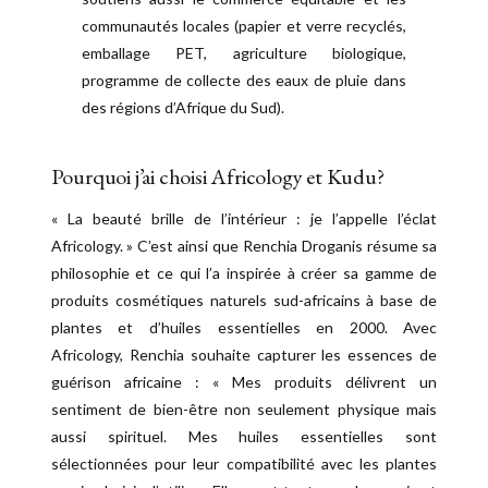
communautés locales (papier et verre recyclés,
emballage PET, agriculture biologique,
programme de collecte des eaux de pluie dans
des régions d’Afrique du Sud).
Pourquoi j’ai choisi Africology et Kudu?
« La beauté brille de l’intérieur : je l’appelle l’éclat
Africology. » C’est ainsi que Renchia Droganis résume sa
philosophie et ce qui l’a inspirée à créer sa gamme de
produits cosmétiques naturels sud-africains à base de
plantes et d’huiles essentielles en 2000. Avec
Africology, Renchia souhaite capturer les essences de
guérison africaine : « Mes produits délivrent un
sentiment de bien-être non seulement physique mais
aussi spirituel. Mes huiles essentielles sont
sélectionnées pour leur compatibilité avec les plantes