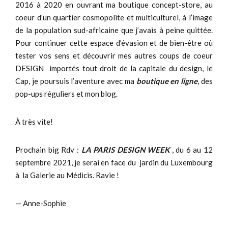
2016 à 2020 en ouvrant ma boutique concept-store, au
coeur d’un quartier cosmopolite et multiculturel, à l’image
de la population sud-africaine que j’avais à peine quittée.
Pour continuer cette espace d’évasion et de bien-être où
tester vos sens et découvrir mes autres coups de coeur
DESIGN importés tout droit de la capitale du design, le
Cap, je poursuis l’aventure avec ma
boutique en ligne
, des
pop-ups réguliers et mon blog.
À très vite!
Prochain big Rdv :
LA PARIS DESIGN WEEK
, du 6 au 12
septembre 2021, je serai en face du jardin du Luxembourg
à la Galerie au Médicis. Ravie !
— Anne-Sophie