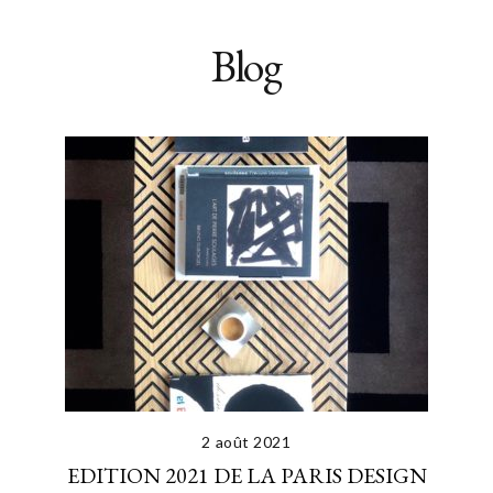
Blog
2 août 2021
EDITION 2021 DE LA PARIS DESIGN