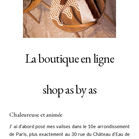
La boutique en ligne
shop as by as
Chaleureuse et animée
J’ ai d’abord posé mes valises dans le 10e arrondissement
de Paris, plus exactement au 30 rue du Château d’Eau de