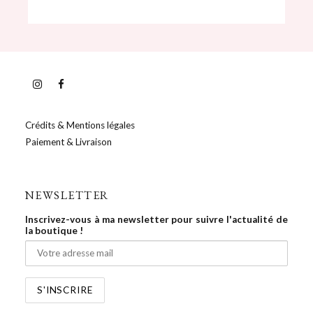
Crédits & Mentions légales
Paiement & Livraison
NEWSLETTER
Inscrivez-vous à ma newsletter pour suivre l'actualité de
la boutique !