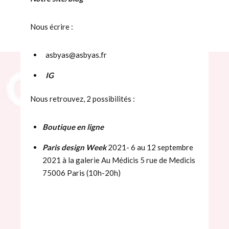
Nous écrire :
asbyas@asbyas.fr
IG
Nous retrouvez, 2 possibilités :
Boutique en ligne
Paris design Week
2021- 6 au 12 septembre
2021 à la galerie Au Médicis 5 rue de Medicis
75006 Paris (10h-20h)