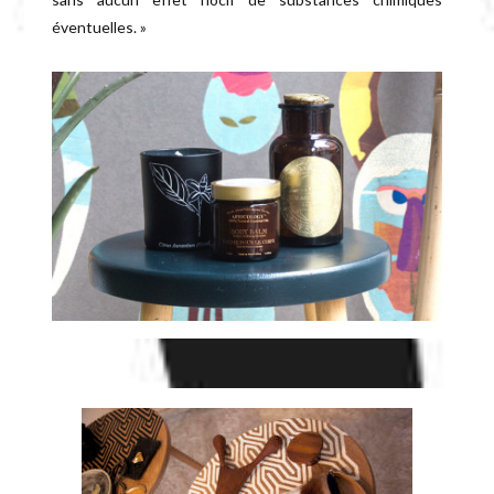
éventuelles. »