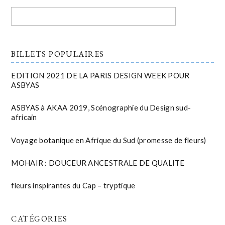
BILLETS POPULAIRES
EDITION 2021 DE LA PARIS DESIGN WEEK POUR
ASBYAS
ASBYAS à AKAA 2019, Scénographie du Design sud-
africain
Voyage botanique en Afrique du Sud (promesse de fleurs)
MOHAIR : DOUCEUR ANCESTRALE DE QUALITE
fleurs inspirantes du Cap – tryptique
CATÉGORIES