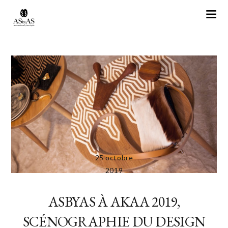
25 octobre
2019
ASBYAS À AKAA 2019,
SCÉNOGRAPHIE DU DESIGN