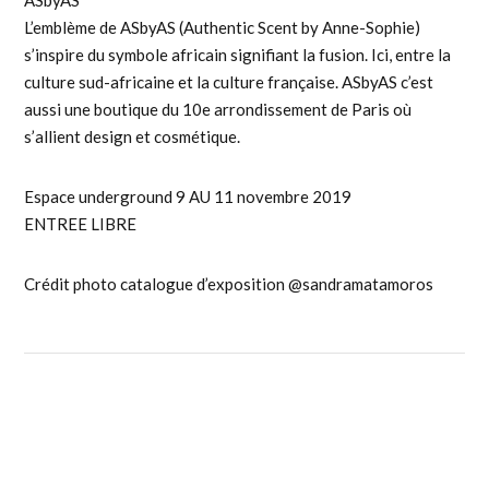
L’emblème de ASbyAS (Authentic Scent by Anne-Sophie)
s’inspire du symbole africain signifiant la fusion. Ici, entre la
culture sud-africaine et la culture française. ASbyAS c’est
aussi une boutique du 10e arrondissement de Paris où
s’allient design et cosmétique.
Espace underground 9 AU 11 novembre 2019
ENTREE LIBRE
Crédit photo catalogue d’exposition @sandramatamoros