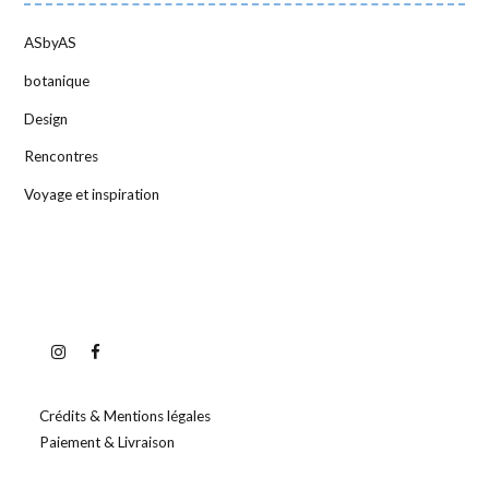
ASbyAS
botanique
Design
Rencontres
Voyage et inspiration
Crédits & Mentions légales
Paiement & Livraison