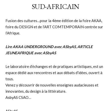
SUD-AFRICAIN
Fusion des cultures…pour la 4ème édition de la foire AKAA,
foire du DESIGN et de l’ART COMTEMPORAIN centrée sur
l’Afrique.
Lire
AKAA UNDERGROUND avec ASbyAS
,
ARTICLE
JEUNEAFRIQUE avec ASbyAS
Le laboratoire d’échanges et de pratiques artistiques, est un
espace dédié aux rencontres et aux débats d’idées, ouvert à
tous.
Venez y découvrir de nouvelles enseignes audacieuses et
innovantes, du design à la littérature.
AsbyAS CSAO…
ASbyAS